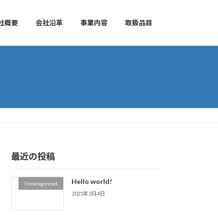
社概要
会社沿革
事業内容
取扱品目
最近の投稿
Hello world!
Uncategorized
2025年3月4日