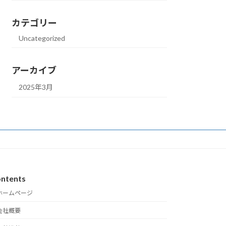
カテゴリー
Uncategorized
アーカイブ
2025年3月
ntents
ホームページ
会社概要