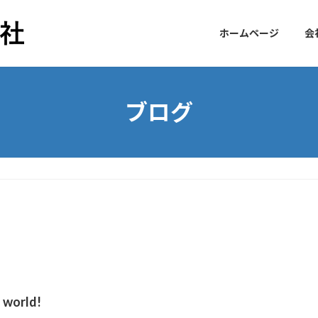
ホームページ
会
ブログ
 world!